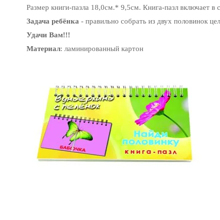
Размер книги-пазла 18,0см.* 9,5см. Книга-пазл включает в 
Задача ребёнка
- правильно собрать из двух половинок це
Удачи Вам!!!
Материал
: ламинированный картон